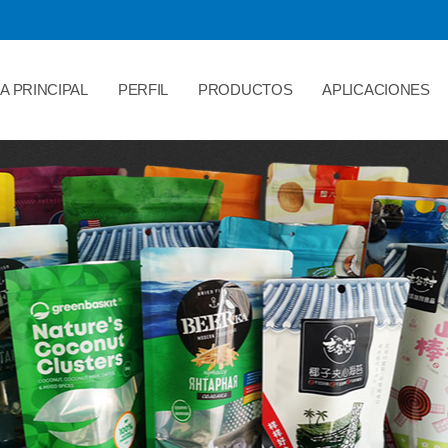
A PRINCIPAL
PERFIL
PRODUCTOS
APLICACIONES