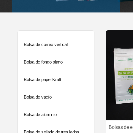
Bolsa de correo vertical
Bolsa de fondo plano
Bolsa de papel Kraft
Bolsa de vacío
Bolsa de aluminio
Bolsa de sellado de tres lados