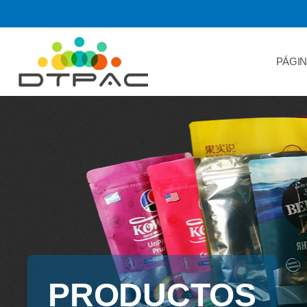
PÁGIN
PRODUCTOS