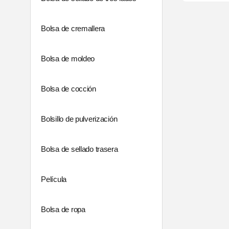
Bolsa de cremallera
Bolsa de moldeo
Bolsa de cocción
Bolsillo de pulverización
Bolsa de sellado trasera
Película
Bolsa de ropa