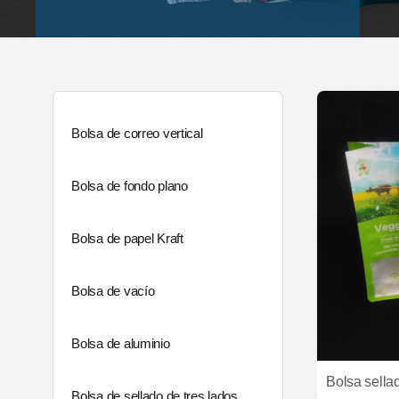
Bolsa de correo vertical
Bolsa de fondo plano
Bolsa de papel Kraft
Bolsa de vacío
Bolsa de aluminio
Bolsa de sellado de tres lados