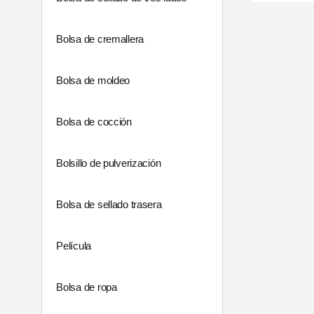
Bolsa de cremallera
Bolsa de moldeo
Bolsa de cocción
Bolsillo de pulverización
Bolsa de sellado trasera
Película
Bolsa de ropa