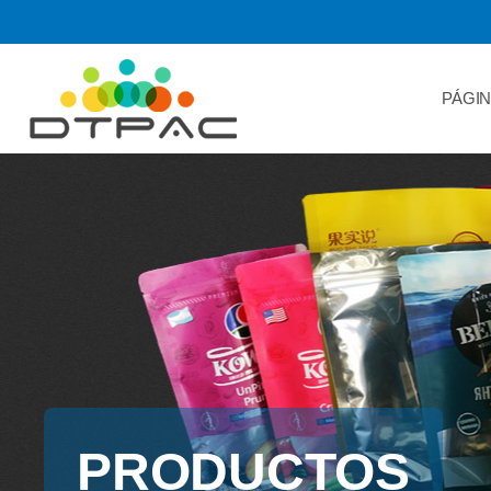
PÁGIN
PRODUCTOS