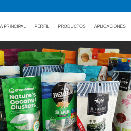
A PRINCIPAL
PERFIL
PRODUCTOS
APLICACIONES