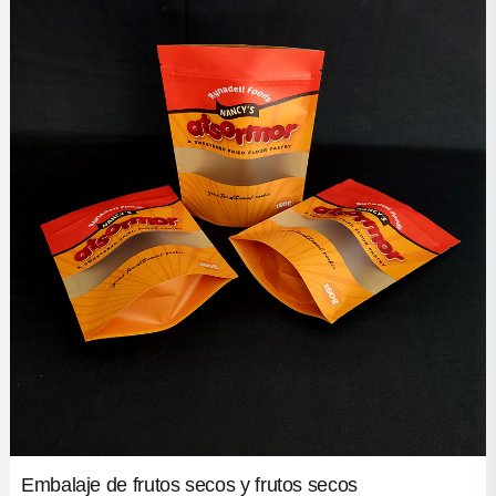
Noticias de la industria
Embalaje de frutos secos y frutos secos